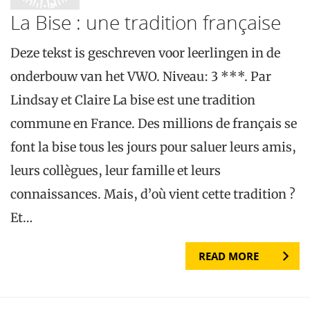
La Bise : une tradition française
Deze tekst is geschreven voor leerlingen in de
onderbouw van het VWO. Niveau: 3 ***. Par
Lindsay et Claire La bise est une tradition
commune en France. Des millions de français se
font la bise tous les jours pour saluer leurs amis,
leurs collègues, leur famille et leurs
connaissances. Mais, d’où vient cette tradition ?
Et…
READ MORE