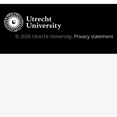
© 2026 Utrecht University,
Privacy statement