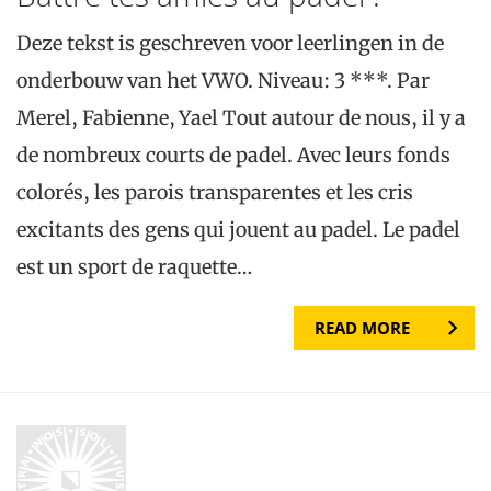
Deze tekst is geschreven voor leerlingen in de
onderbouw van het VWO. Niveau: 3 ***. Par
Merel, Fabienne, Yael Tout autour de nous, il y a
de nombreux courts de padel. Avec leurs fonds
colorés, les parois transparentes et les cris
excitants des gens qui jouent au padel. Le padel
est un sport de raquette…
READ MORE