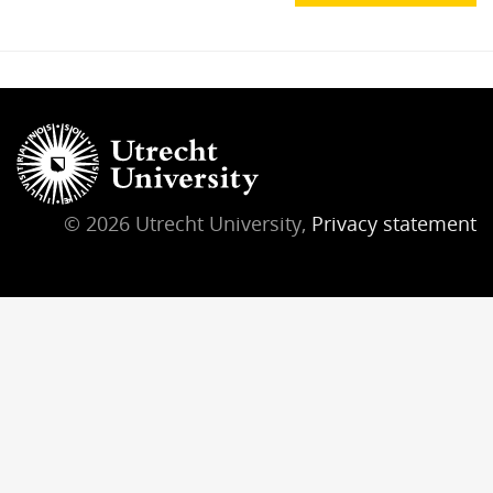
© 2026 Utrecht University,
Privacy statement