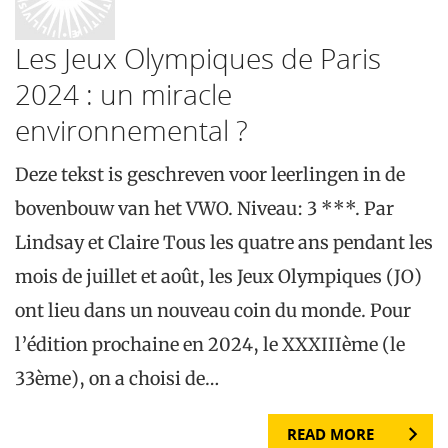
Les Jeux Olympiques de Paris
2024 : un miracle
environnemental ?
Deze tekst is geschreven voor leerlingen in de
bovenbouw van het VWO. Niveau: 3 ***. Par
Lindsay et Claire Tous les quatre ans pendant les
mois de juillet et août, les Jeux Olympiques (JO)
ont lieu dans un nouveau coin du monde. Pour
l’édition prochaine en 2024, le XXXIIIème (le
33ème), on a choisi de…
READ MORE