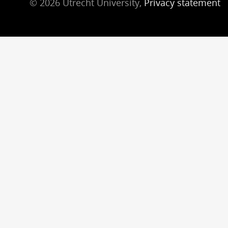
© 2026 Utrecht University,
Privacy statement