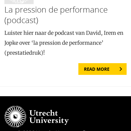
La pression de performance
(podcast)
Luister hier naar de podcast van David, Irem en
Jopke over ‘la pression de performance’
(prestatiedruk)!
READ MORE