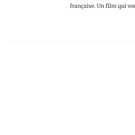
française. Un film qui v