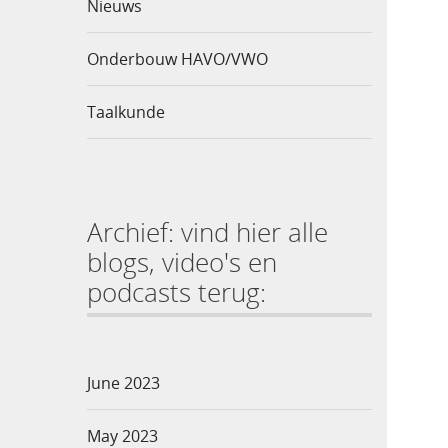
Nieuws
Onderbouw HAVO/VWO
Taalkunde
Archief: vind hier alle
blogs, video's en
podcasts terug:
June 2023
May 2023